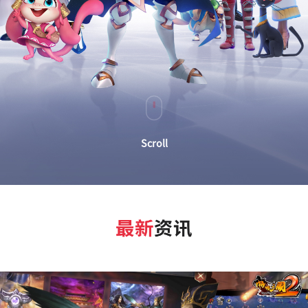
Scroll